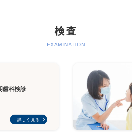
検査
EXAMINATION
期歯科検診
詳しく見る