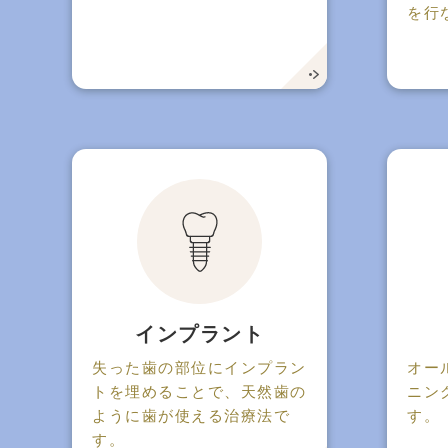
を行
インプラント
失った歯の部位にインプラン
オー
トを埋めることで、天然歯の
ニン
ように歯が使える治療法で
す。
す。