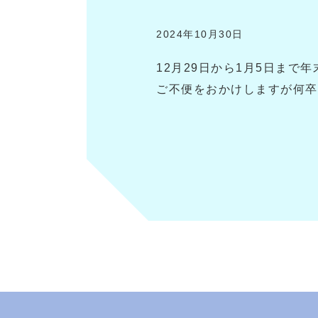
2024年10月30日
12月29日から1月5日まで
ご不便をおかけしますが何卒