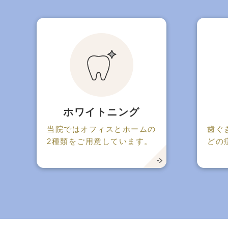
ホワイトニング
当院ではオフィスとホームの
歯ぐ
2種類をご用意しています。
どの