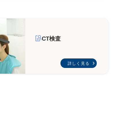
CT検査
詳しく見る